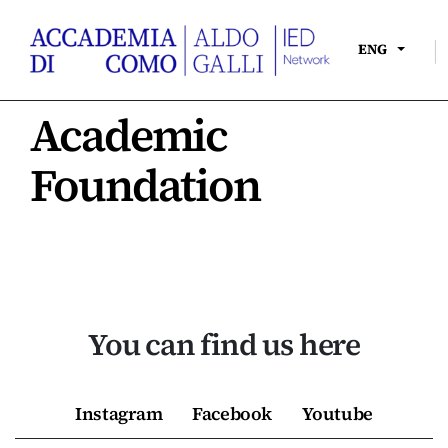
|
ENG
Academic
Foundation
You can find us here
Instagram
Facebook
Youtube